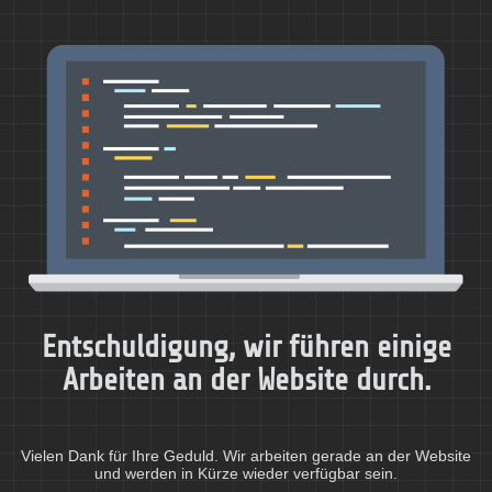
Entschuldigung, wir führen einige
Arbeiten an der Website durch.
Vielen Dank für Ihre Geduld. Wir arbeiten gerade an der Website
und werden in Kürze wieder verfügbar sein.